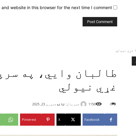
and website in this browser for the next time I comment.