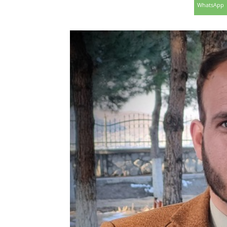
WhatsApp