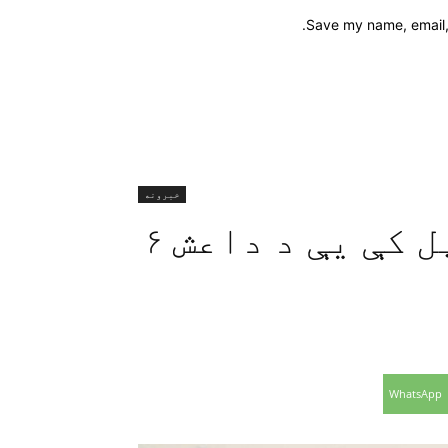
Save my name, email, 