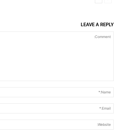
LEAVE A REPLY
Comment: