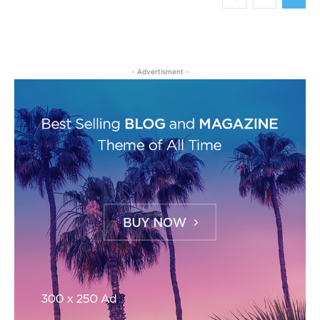
- Advertisment -