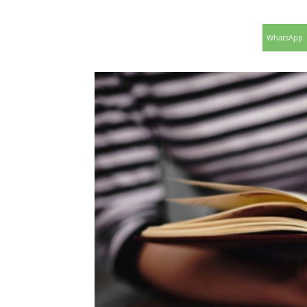
WhatsApp