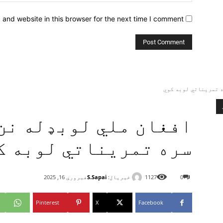
and website in this browser for the next time I comment.