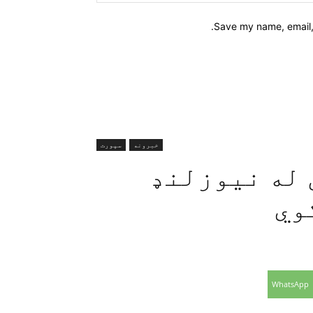
Save my name, email, 