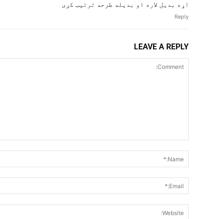
اړه بدیل لاره او بدیله طرحه ترتیب کړی
Reply
LEAVE A REPLY
Comment: