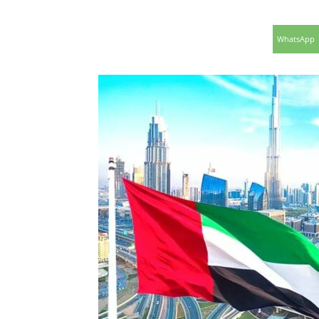
WhatsApp