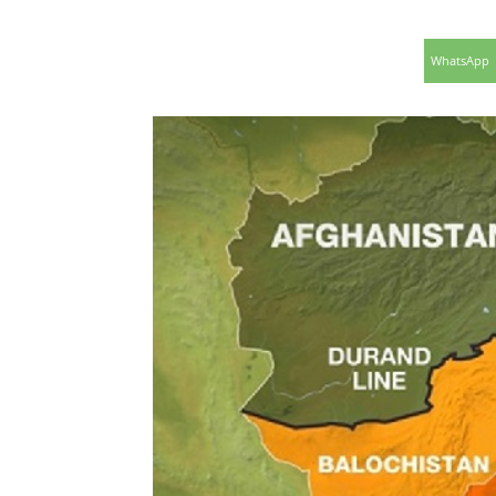
WhatsApp