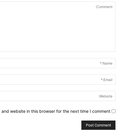
Comment:
and website in this browser for the next time I comment.