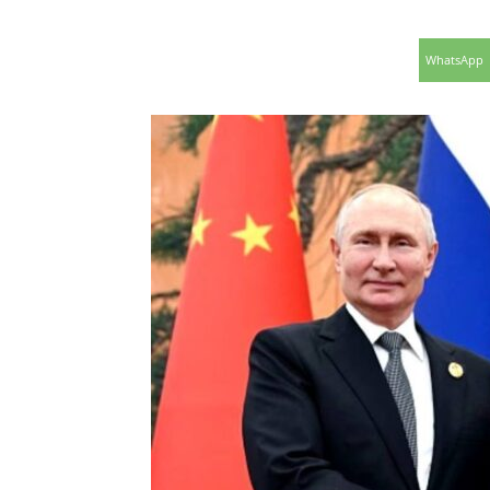
WhatsApp