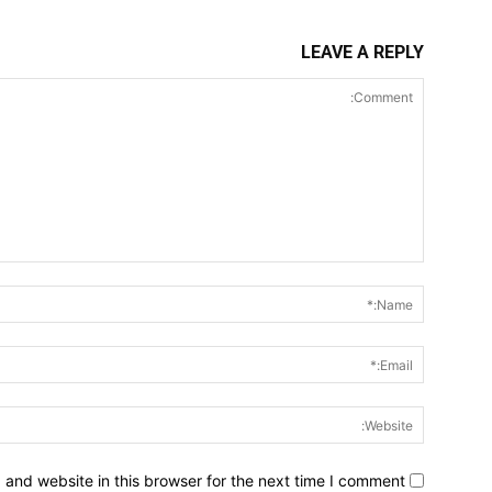
LEAVE A REPLY
Comment:
and website in this browser for the next time I comment.