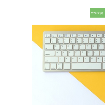
WhatsApp