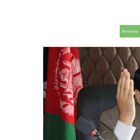
WhatsApp