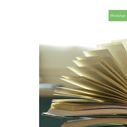
WhatsApp