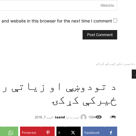
and website in this browser for the next time I comment.