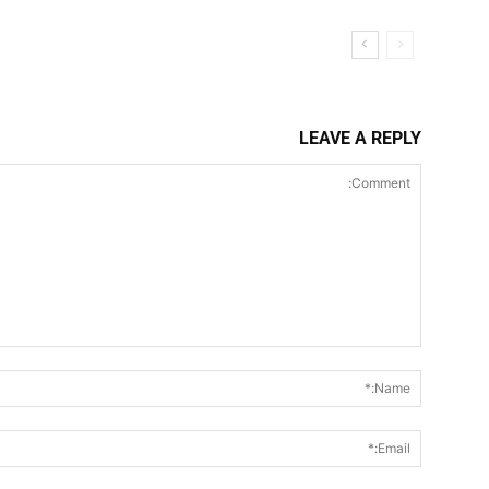
LEAVE A REPLY
Comment: