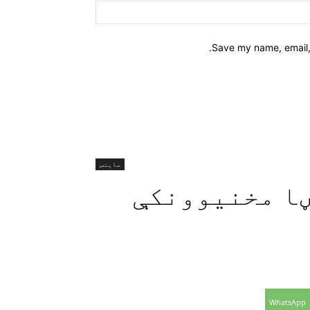
Website:
Save my name, email, 