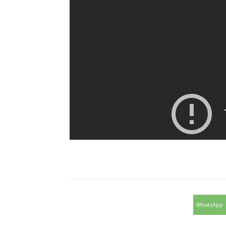
WhatsApp