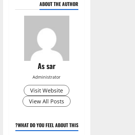
ABOUT THE AUTHOR
As sar
Administrator
Visit Website
View All Posts
WHAT DO YOU FEEL ABOUT THIS?