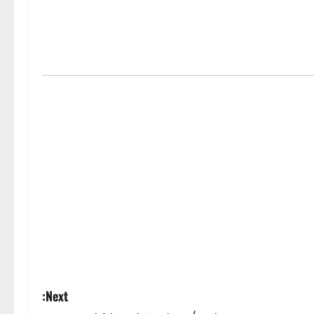
Next: