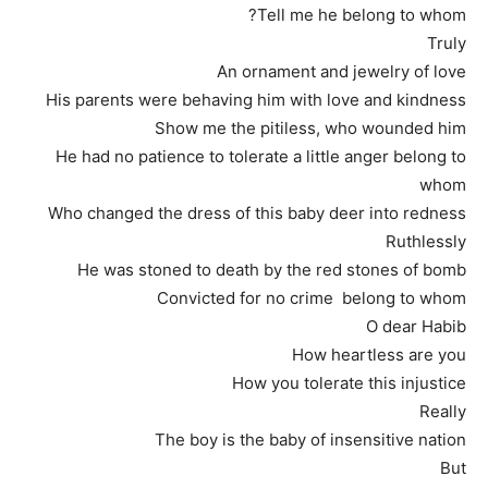
Tell me he belong to whom?
Truly
An ornament and jewelry of love
His parents were behaving him with love and kindness
Show me the pitiless, who wounded him
He had no patience to tolerate a little anger belong to
whom
Who changed the dress of this baby deer into redness
Ruthlessly
He was stoned to death by the red stones of bomb
Convicted for no crime belong to whom
O dear Habib
How heartless are you
How you tolerate this injustice
Really
The boy is the baby of insensitive nation
But