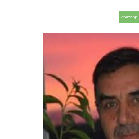
WhatsApp