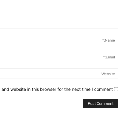
Comment:
and website in this browser for the next time I comment.