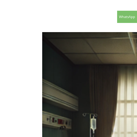
WhatsApp