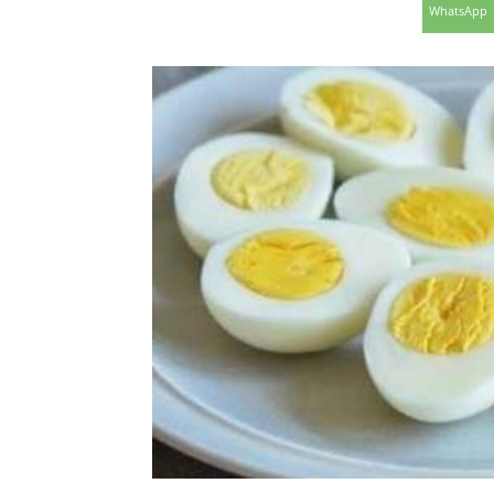
WhatsApp