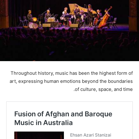
Throughout history, music has been the highest form of
art, expressing human emotions beyond the boundaries
of culture, space, and time.