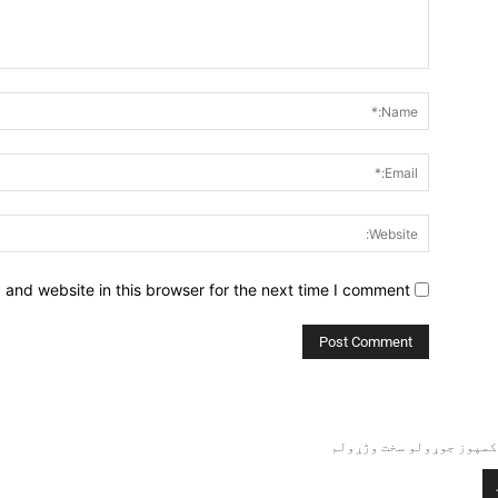
Comment:
and website in this browser for the next time I comment.