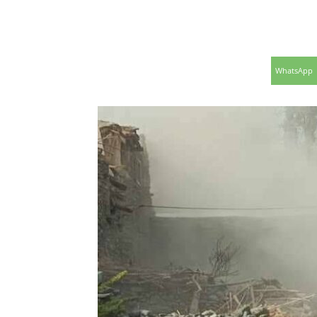
WhatsApp