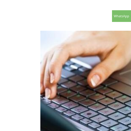
WhatsApp