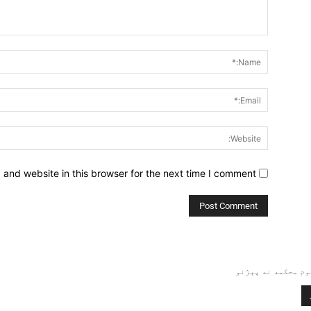
Comment:
and website in this browser for the next time I comment.