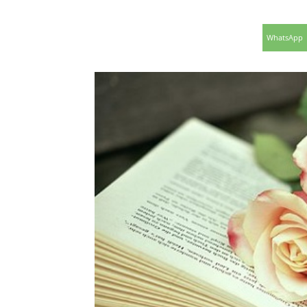
WhatsApp