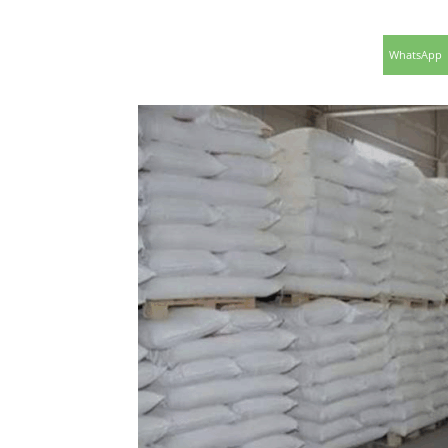
WhatsApp