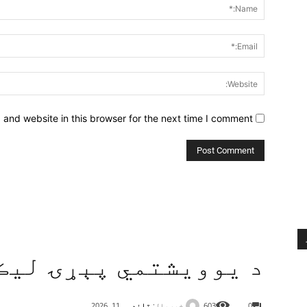
and website in this browser for the next time I comment.