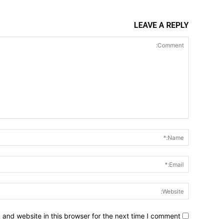
LEAVE A REPLY
Comment:
and website in this browser for the next time I comment.