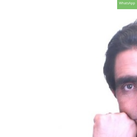
WhatsApp