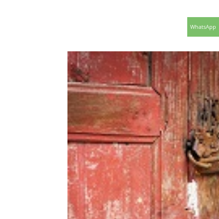
WhatsApp