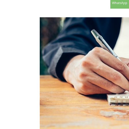
WhatsApp