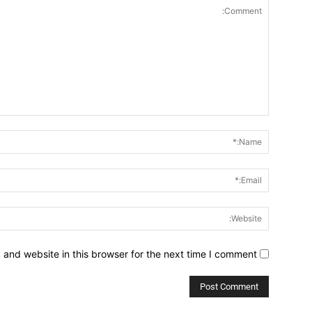
Comment:
and website in this browser for the next time I comment.