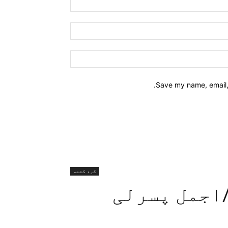
Email:*
Website:
Save my name, email, 