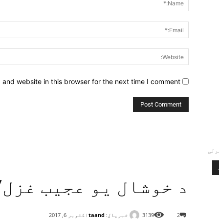
and website in this browser for the next time I comment.