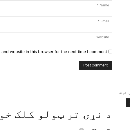
and website in this browser for the next time I comment.