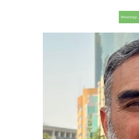
WhatsApp