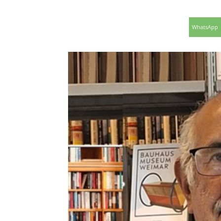
WhatsApp