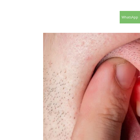
WhatsApp