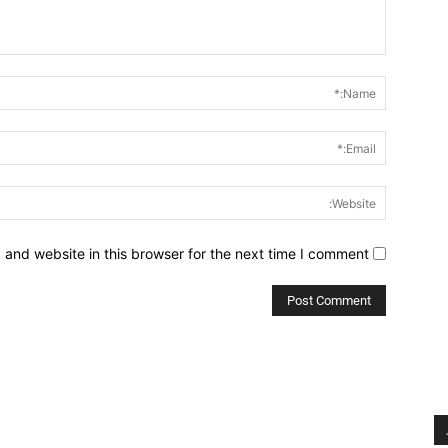
Comment:
and website in this browser for the next time I comment.