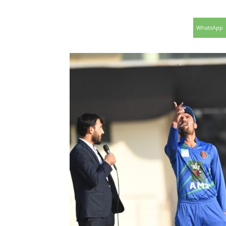
WhatsApp