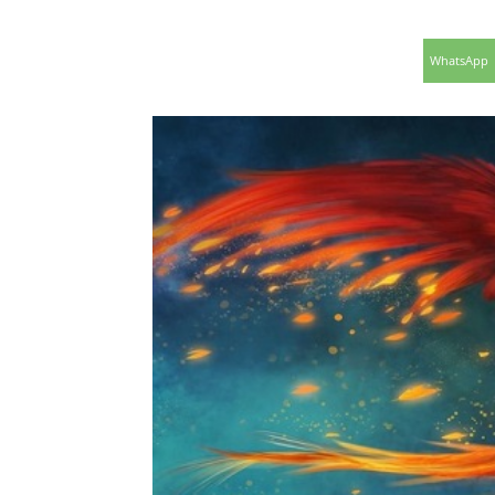
WhatsApp