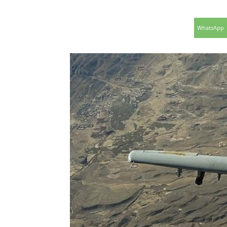
WhatsApp