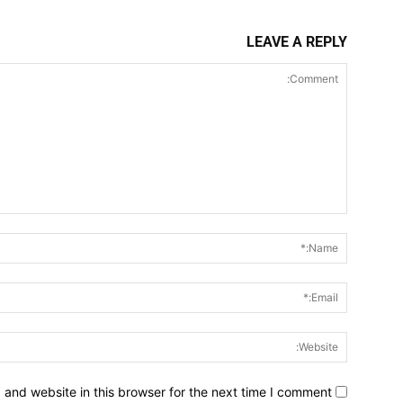
LEAVE A REPLY
Comment:
and website in this browser for the next time I comment.