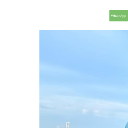
WhatsApp