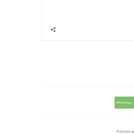
WhatsApp
Previous ar