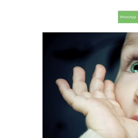
WhatsApp