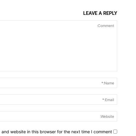
LEAVE A REPLY
Comment:
and website in this browser for the next time I comment.