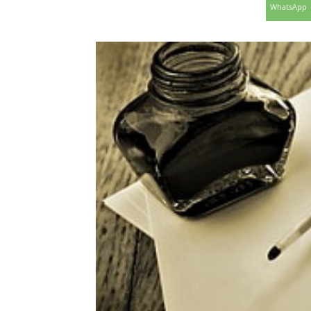
WhatsApp