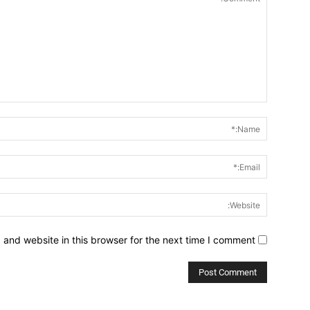
Comment:
and website in this browser for the next time I comment.