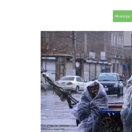
WhatsApp