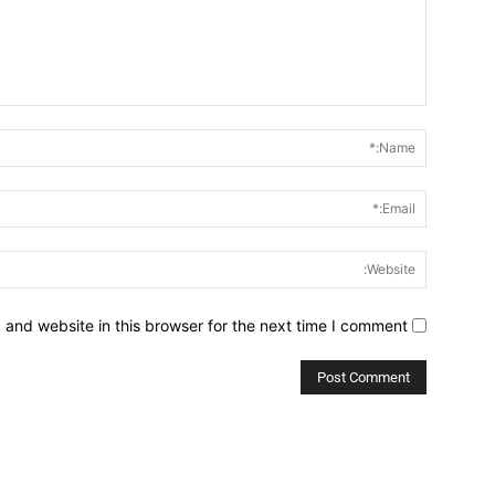
Comment:
and website in this browser for the next time I comment.