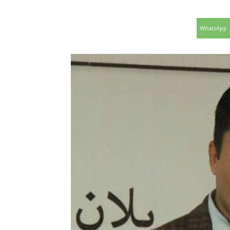
WhatsApp