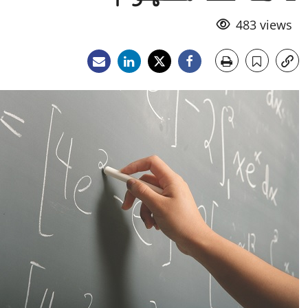
483 views