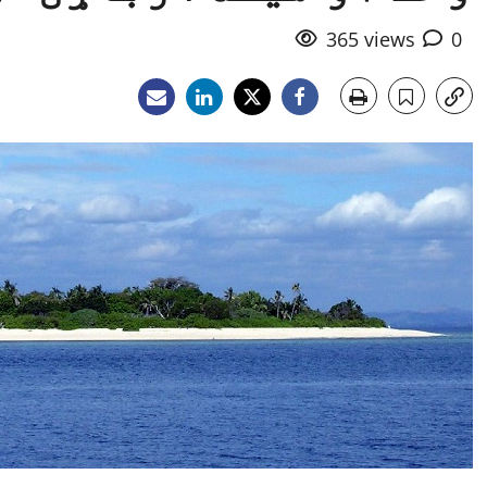
365 views
0