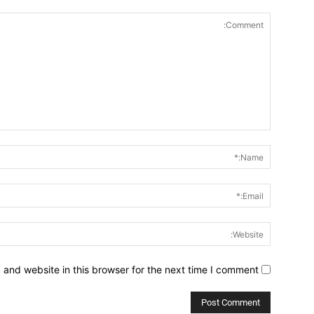
Comment:
and website in this browser for the next time I comment.