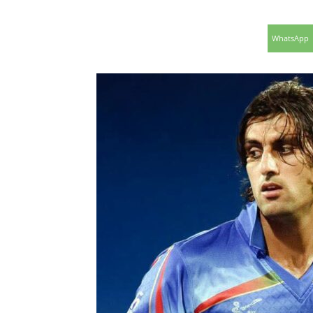
WhatsApp