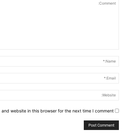
Comment:
and website in this browser for the next time I comment.