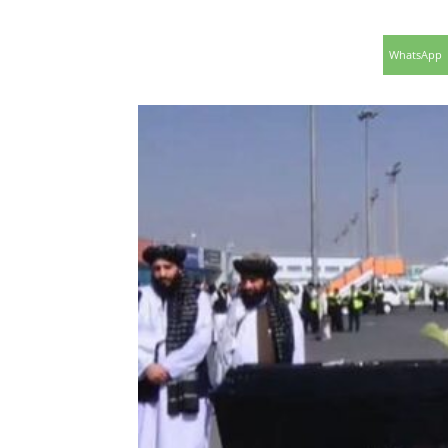
WhatsApp