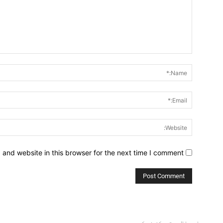
Comment:
and website in this browser for the next time I comment.