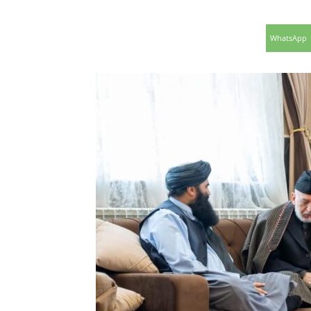
WhatsApp