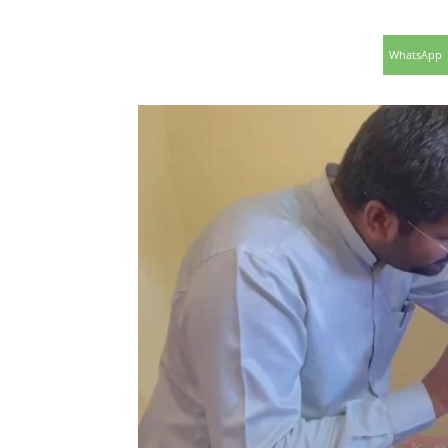
WhatsApp