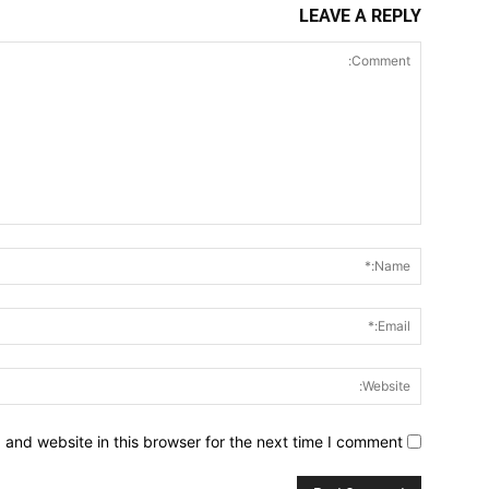
LEAVE A REPLY
Comment:
and website in this browser for the next time I comment.