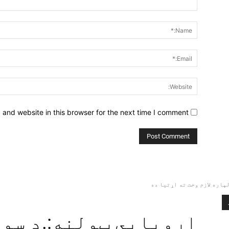
Comment:
and website in this browser for the next time I comment.