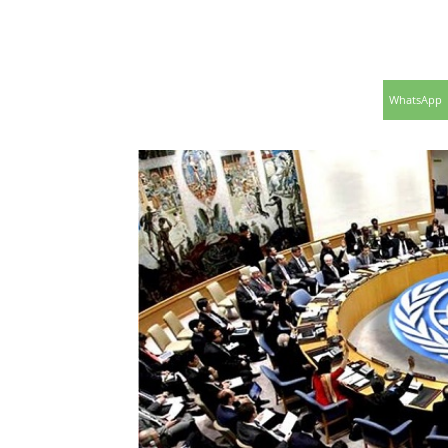
WhatsApp