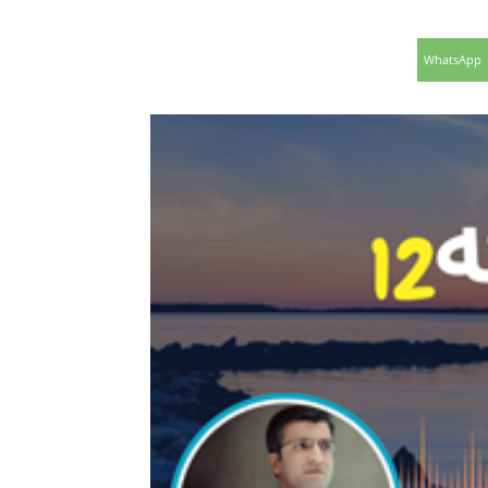
WhatsApp