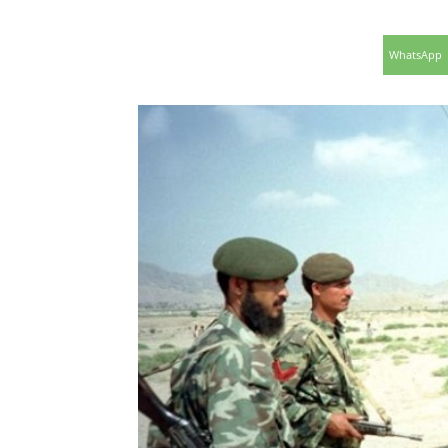
WhatsApp