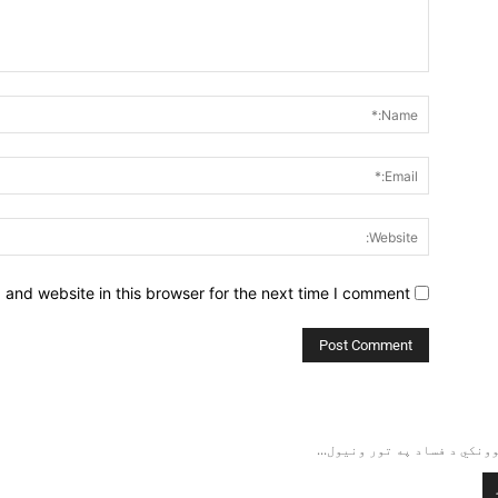
Comment:
and website in this browser for the next time I comment.