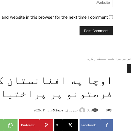
and website in this browser for the next time I comment.