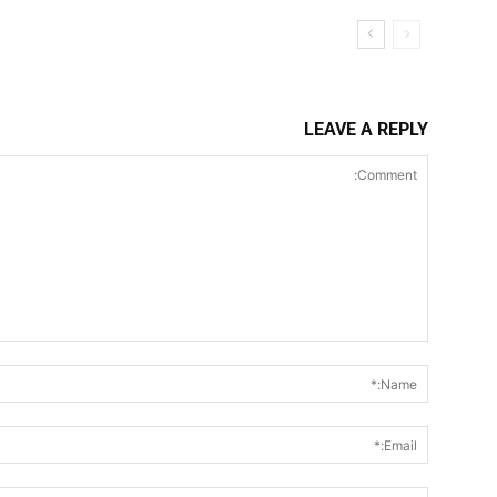
LEAVE A REPLY
Comment: