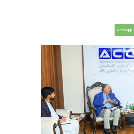
WhatsApp