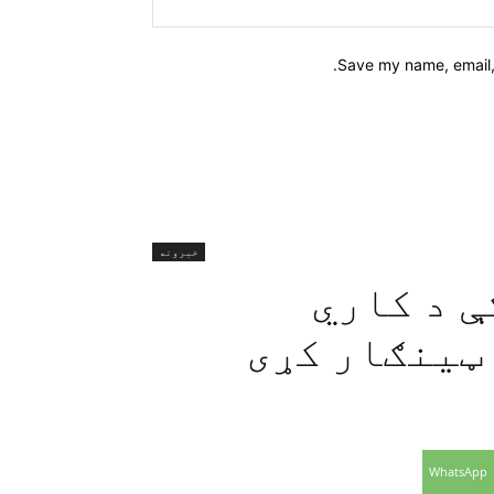
Website:
Save my name, email, 