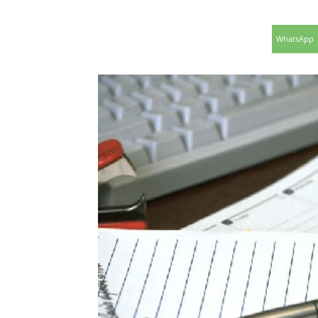
WhatsApp