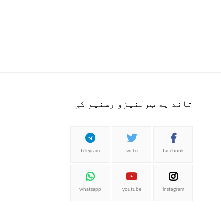
تاند په ټولنیزو رسنیو کې
telegram
twitter
facebook
whatsapp
youtube
instagram